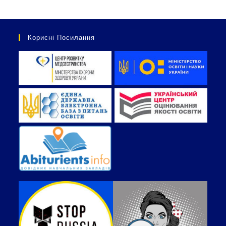
Корисні Посилання