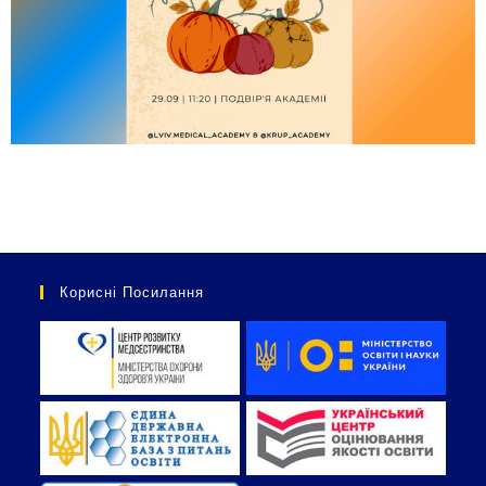
Корисні Посилання