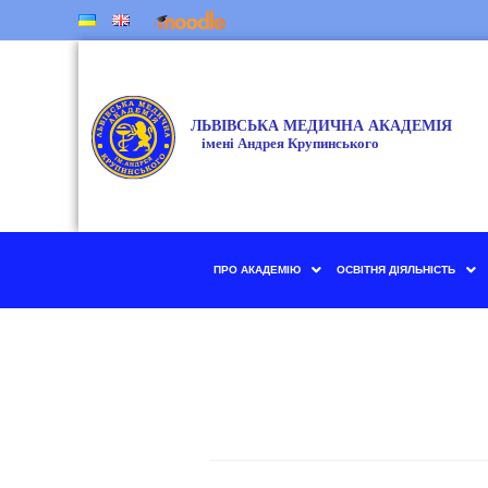
ПРО АКАДЕМІЮ
ОСВІТНЯ ДІЯЛЬНІСТЬ