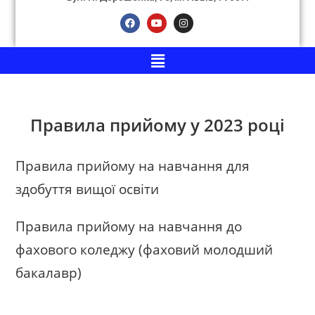
Правила прийому у 2023 році
Правила прийому на навчання для
здобуття вищої освіти
Правила прийому на навчання до
фахового коледжу (фаховий молодший
бакалавр)