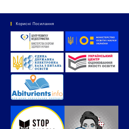
Корисні Посилання