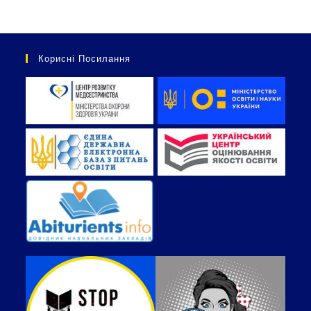
Корисні Посилання