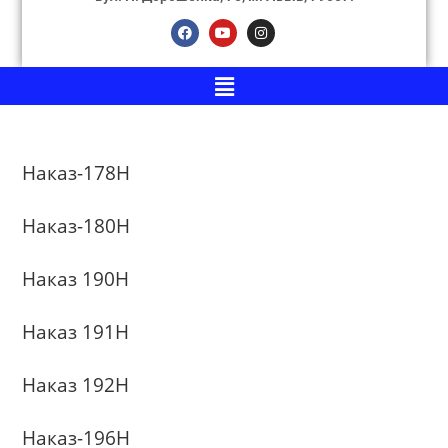
Наказ-178Н
Наказ-180Н
Наказ 190Н
Наказ 191Н
Наказ 192Н
Наказ-196Н