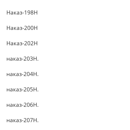
Наказ-198Н
Наказ-200Н
Наказ-202Н
наказ-203Н.
наказ-204Н.
наказ-205Н.
наказ-206Н.
наказ-207Н.