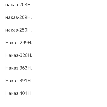
наказ-208Н.
наказ-209Н.
наказ-250Н.
Наказ-299Н.
Наказ-328Н.
Наказ 363Н.
Наказ 391Н
Наказ 401Н