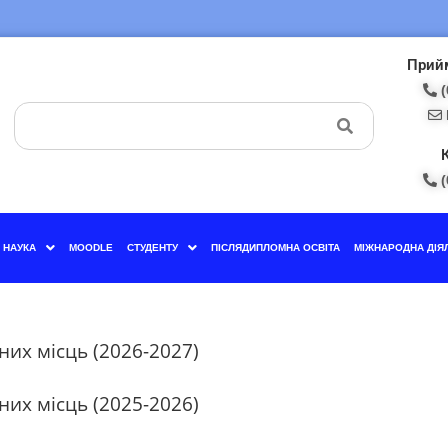
Прийм
(
(
НАУКА
MOODLE
СТУДЕНТУ
ПІСЛЯДИПЛОМНА ОСВІТА
МІЖНАРОДНА ДІЯ
них місць (2026-2027)
них місць (2025-2026)