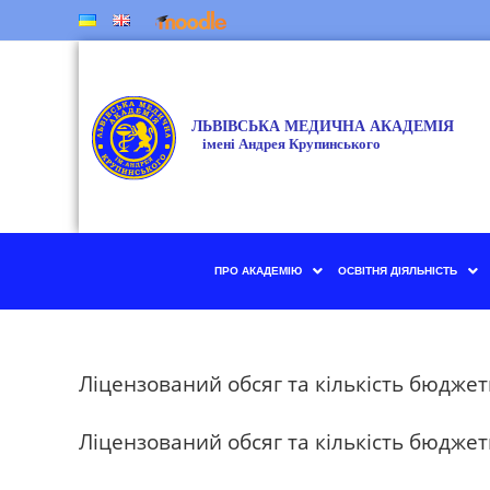
ПРО АКАДЕМІЮ
ОСВІТНЯ ДІЯЛЬНІСТЬ
Ліцензований обсяг та кількість бюджет
Ліцензований обсяг та кількість бюджет