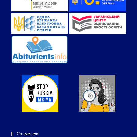
Соцмережі