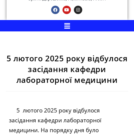
5 лютого 2025 року відбулося
засідання кафедри
лабораторної медицини
5 лютого 2025 року відбулося
засідання кафедри лабораторної
медицини. На порядку дня було