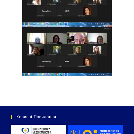
Корисні Посилання