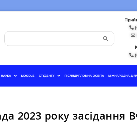
Прийм
(
(
НАУКА
MOODLE
СТУДЕНТУ
ПІСЛЯДИПЛОМНА ОСВІТА
МІЖНАРОДНА ДІЯ
да 2023 року засідання 