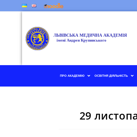
ПРО АКАДЕМІЮ
ОСВІТНЯ ДІЯЛЬНІСТЬ
29 листопа