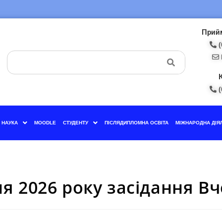
Прийм
(
(
НАУКА
MOODLE
СТУДЕНТУ
ПІСЛЯДИПЛОМНА ОСВІТА
МІЖНАРОДНА ДІЯ
ня 2026 року засідання Вч