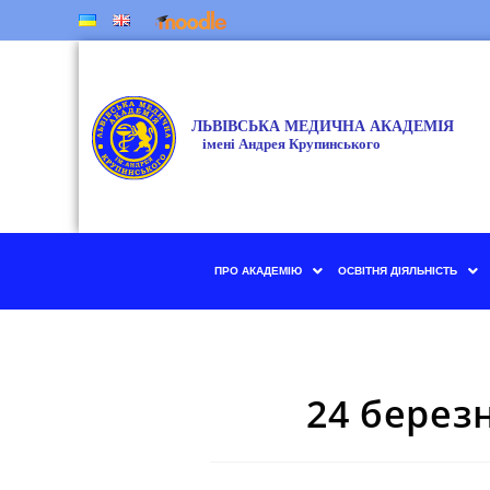
ПРО АКАДЕМІЮ
ОСВІТНЯ ДІЯЛЬНІСТЬ
24 берез