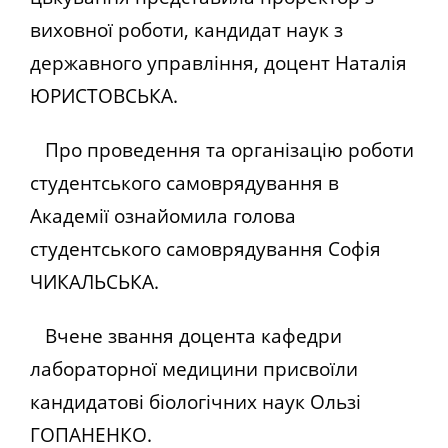
виховної роботи, кандидат наук з
державного управління, доцент Наталія
ЮРИСТОВСЬКА.
Про проведення та організацію роботи
студентського самоврядування в
Академії ознайомила голова
студентського самоврядування Софія
ЧИКАЛЬСЬКА.
Вчене звання доцента кафедри
лабораторної медицини присвоїли
кандидатові біологічних наук Ользі
ГОПАНЕНКО.