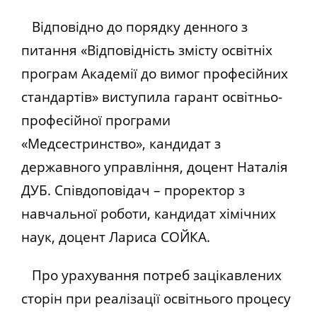
Відповідно до порядку денного з
питання «Відповідність змісту освітніх
програм Академії до вимог професійних
стандартів» виступила гарант освітньо-
професійної програми
«Медсестринство», кандидат з
державного управління, доцент Наталія
ДУБ. Співдоповідач – проректор з
навчальної роботи, кандидат хімічних
наук, доцент Лариса СОЙКА.
Про урахування потреб зацікавлених
сторін при реалізації освітнього процесу