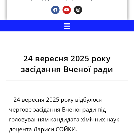
24 вересня 2025 року
засідання Вченої ради
24 вересня 2025 року відбулося
чергове засідання Вченої ради під
головуванням кандидата хімічних наук,
доцента Лариси СОЙКИ.