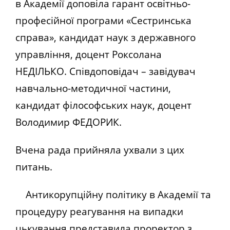
в Академії доповіла гарант освітньо-
професійної програми «Сестринська
справа», кандидат наук з державного
управління, доцент Роксолана
НЕДІЛЬКО. Співдоповідач – завідувач
навчально-методичної частини,
кандидат філософських наук, доцент
Володимир ФЕДОРИК.
Вчена рада прийняла ухвали з цих
питань.
Антикорупційну політику в Академії та
процедуру реагування на випадки
цькування представила проректор з