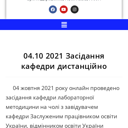
04.10 2021 Засідання
кафедри дистанційно
04 жовтня 2021 року онлайн проведено
засідання кафедри лабораторної
методицини на чолі з завідувачем
кафедри Заслуженим працівником освіти
України, відмінником освіти України