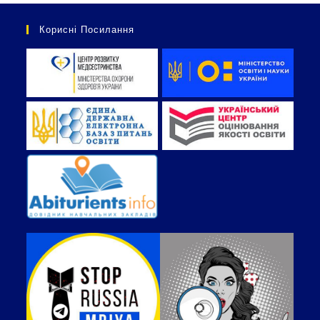
Корисні Посилання