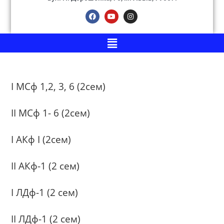
І МСф 1,2, 3, 6 (2сем)
ІІ МСф 1- 6 (2сем)
І АКф І (2сем)
ІІ АКф-1 (2 сем)
І ЛДф-1 (2 сем)
ІІ ЛДф-1 (2 сем)