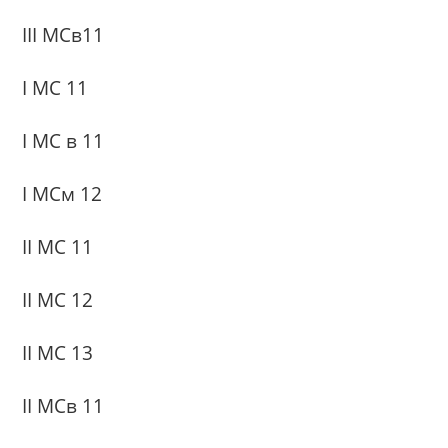
III МСв11
І МС 11
І МС в 11
І МСм 12
ІІ МС 11
ІІ МС 12
ІІ МС 13
ІІ МСв 11