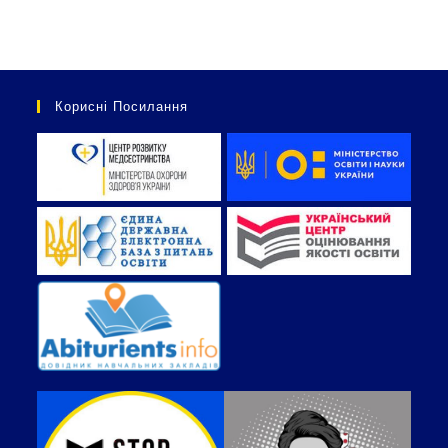
Корисні Посилання