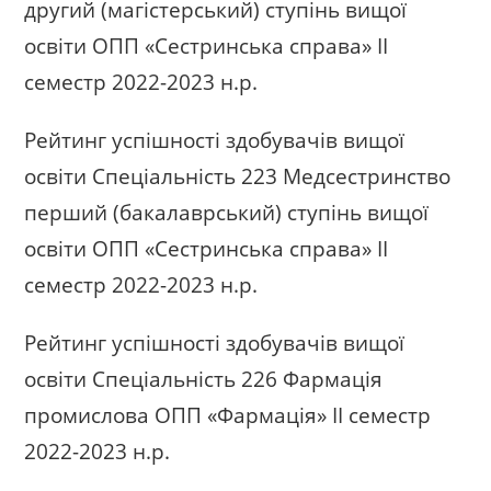
другий (магістерський) ступінь вищої
освіти ОПП «Сестринська справа» ІІ
семестр 2022-2023 н.р.
Рейтинг успішності здобувачів вищої
освіти Спеціальність 223 Медсестринство
перший (бакалаврський) ступінь вищої
освіти ОПП «Сестринська справа» ІІ
семестр 2022-2023 н.р.
Рейтинг успішності здобувачів вищої
освіти Спеціальність 226 Фармація
промислова ОПП «Фармація» ІІ семестр
2022-2023 н.р.