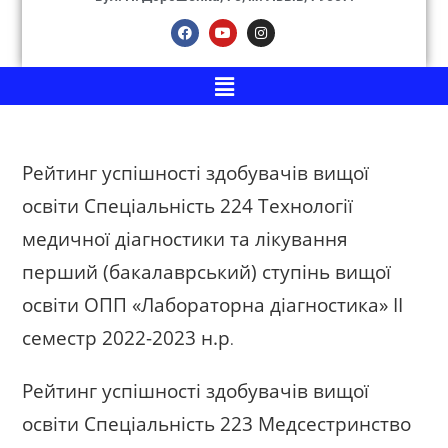
Рейтинг успішності здобувачів вищої
освіти Спеціальність 224 Технології
медичної діагностики та лікування
перший (бакалаврський) ступінь вищої
освіти ОПП «Лабораторна діагностика» ІІ
семестр 2022-2023 н.р
.
Рейтинг успішності здобувачів вищої
освіти Спеціальність 223 Медсестринство