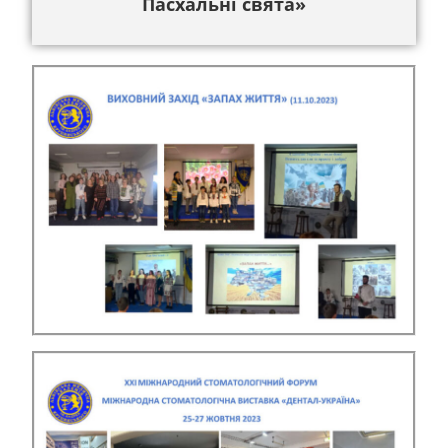
Пасхальні свята»