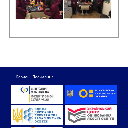
Корисні Посилання