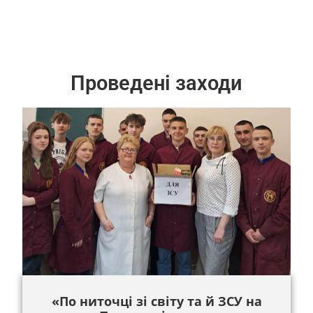
Проведені заходи
«По ниточці зі світу та й ЗСУ на