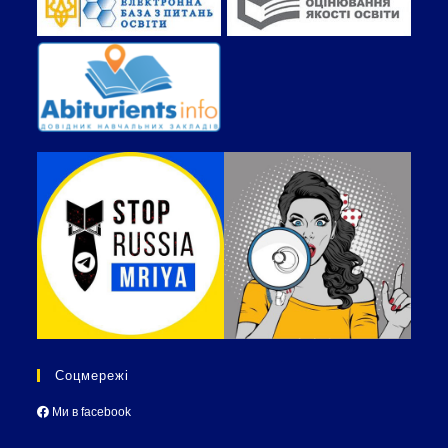
Соцмережі
Ми в facebook