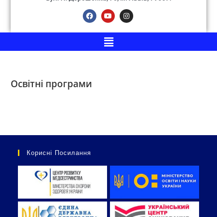
Освітні програми
Корисні Посилання