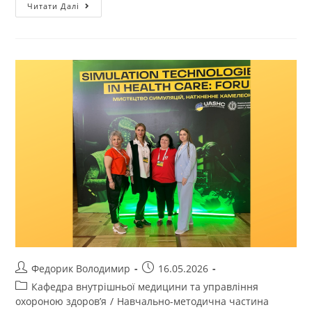
Читати Далі
Федорик Володимир
16.05.2026
Кафедра внутрішньої медицини та управління
охороною здоров’я
/
Навчально-методична частина