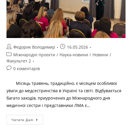
Федорик Володимир
16.05.2026
Міжнародні проєкти
/
Наука-новини
/
Новини
/
Факультет 2
0 коментарів
Місяць травень, традиційно, є місяцем особливої
уваги до медсестринства в Україні та світі. Відбувається
багато заходів, приурочених до Міжнародного дня
медичної сестри і представники ЛМА є…
Читати Далі