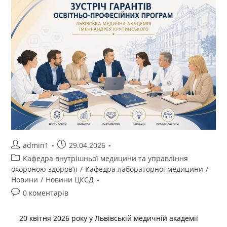
admin1
29.04.2026
Кафедра внутрішньої медицини та управління
охороною здоров’я
/
Кафедра лабораторної медицини
/
Новини
/
Новини ЦКСД
0 коментарів
20 квітня 2026 року у Львівській медичній академії