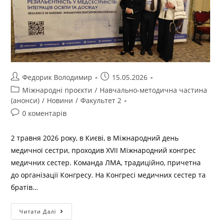
Федорик Володимир
15.05.2026
Міжнародні проєкти
/
Навчально-методична частина
(анонси)
/
Новини
/
Факультет 2
0 коментарів
2 травня 2026 року, в Києві, в Міжнародний день
медичної сестри, проходив ХVІІ Міжнародний конгрес
медичних сестер. Команда ЛМА, традиційно, причетна
до організації Конгресу. На Конгресі медичних сестер та
братів…
Читати Далі