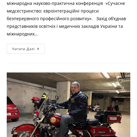
міжнародна науково-практична конференція «Сучасне
медсестринство: євроінтеграційні процеси
безперервного професійного розвитку». Захід об’єднав
представників освітніх і медичних закладів України та
міжнародних…
Читати Далі