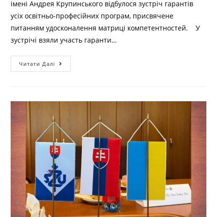
імені Андрея Крупинського відбулося зустріч гарантів
усіх освітньо-професійних програм, присвячене
питанням удосконалення матриці компетентностей. У
зустрічі взяли участь гаранти…
Читати Далі