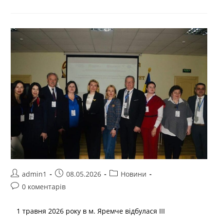
admin1
08.05.2026
Новини
0 коментарів
1 травня 2026 року в м. Яремче відбулася III