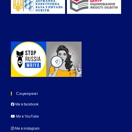
Соцмережі
Ми в facebook
Ми в YouTube