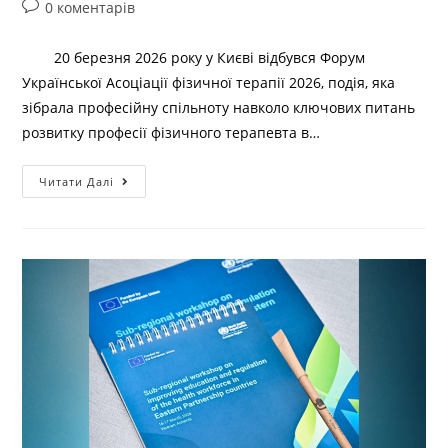
0 коментарів
20 березня 2026 року у Києві відбувся Форум
Української Асоціації фізичної терапії 2026, подія, яка
зібрала професійну спільноту навколо ключових питань
розвитку професії фізичного терапевта в…
Читати Далі