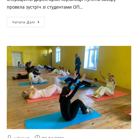
провела зустріч зі студентами ОП…
Читати Далі