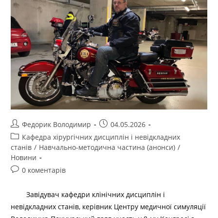
Федорик Володимир
04.05.2026
Кафедра хірургічних дисциплін і невідкладних
станів
/
Навчально-методична частина (анонси)
/
Новини
0 коментарів
Завідувач кафедри клінічних дисциплін і
невідкладних станів, керівник Центру медичної симуляції