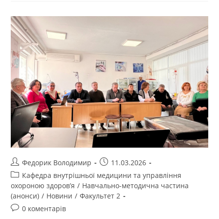
Федорик Володимир
11.03.2026
Кафедра внутрішньої медицини та управління
охороною здоров’я
/
Навчально-методична частина
(анонси)
/
Новини
/
Факультет 2
0 коментарів