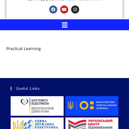
Practical Learning
Useful Links