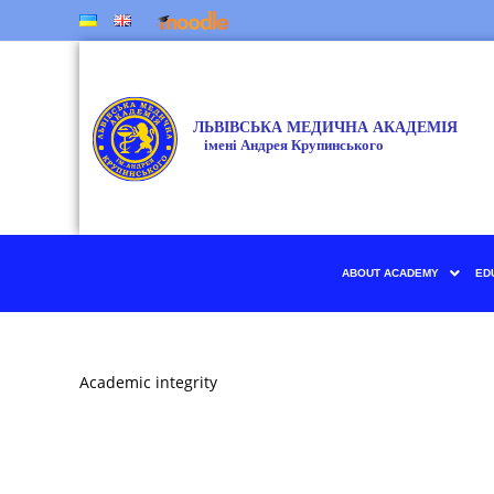
ABOUT ACADEMY
ED
Academic integrity