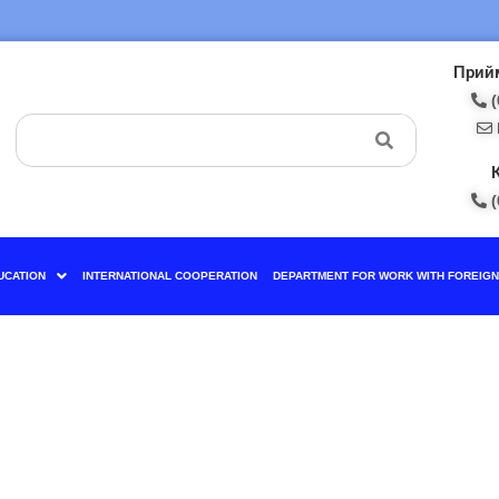
Прийм
(
(
UCATION
INTERNATIONAL COOPERATION
DEPARTMENT FOR WORK WITH FOREIGN 